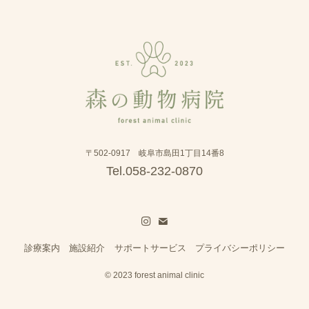
〒502-0917 岐阜市島田1丁目14番8
Tel.058-232-0870
診療案内
施設紹介
サポートサービス
プライバシーポリシー
©
2023 forest animal clinic