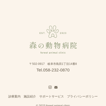
〒502-0917 岐阜市島田1丁目14番8
Tel.058-232-0870
診療案内
施設紹介
サポートサービス
プライバシーポリシー
©
2023 forest animal clinic