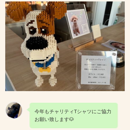
今年もチャリティTシャツにご協力
お願い致します🐶