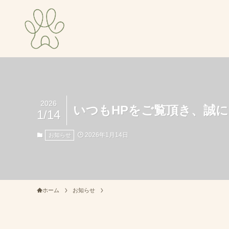
2026
いつもHPをご覧頂き、誠に
1/14
2026年1月14日
お知らせ
ホーム
お知らせ