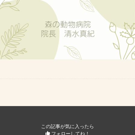
この記事が気に入ったら
フォローしてね！