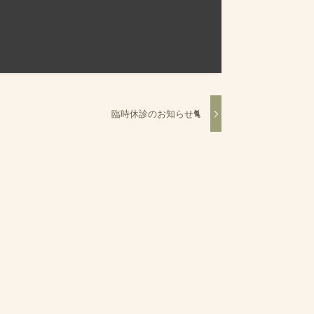
臨時休診のお知らせ🐈