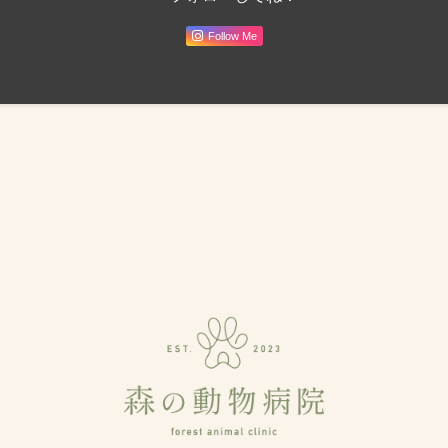
Follow Me