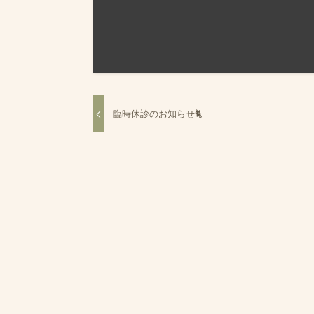
臨時休診のお知らせ🐈