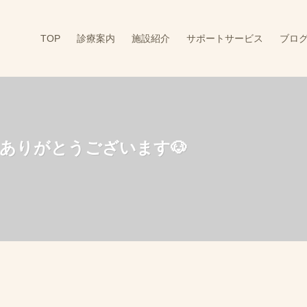
TOP
診療案内
施設紹介
サポートサービス
ブロ
ありがとうございます🐶