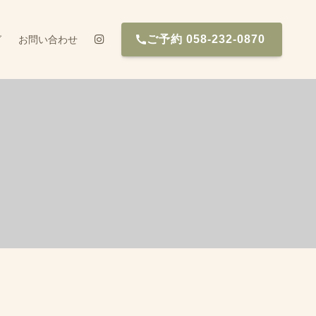
ご予約 058-232-0870
グ
お問い合わせ