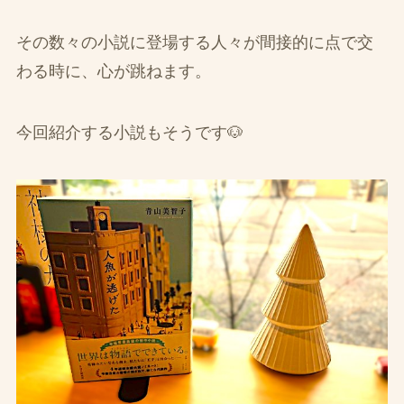
その数々の小説に登場する人々が間接的に点で交
わる時に、心が跳ねます。
今回紹介する小説もそうです🐶