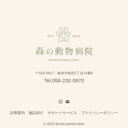
〒502-0917 岐阜市島田1丁目14番8
Tel.058-232-0870
診療案内
施設紹介
サポートサービス
プライバシーポリシー
©
2023 forest animal clinic