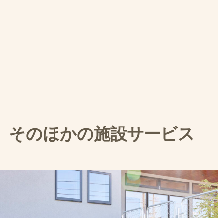
そのほかの施設サービス