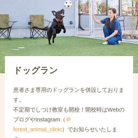
ドッグラン
患者さま専用のドッグランを併設しておりま
す。
不定期でしつけ教室も開校！開校時はWebの
ブログやInstagram（
＠
forest_animal_clinic
）でお知らせいたしま