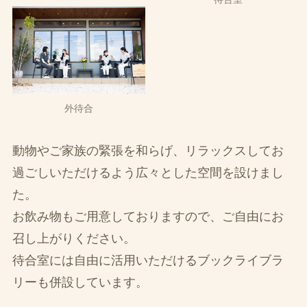
外待合
動物やご家族の緊張を和らげ、リラックスしてお
過ごしいただけるよう広々とした空間を設けまし
た。
お飲み物もご用意しておりますので、ご自由にお
召し上がりください。
待合室には自由に活用いただけるブックライブラ
リーも併設しています。