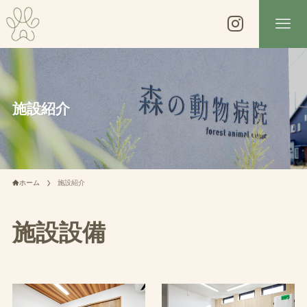
施設紹介
ホーム
施設紹介
施設設備