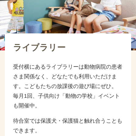
ライブラリー
受付横にあるライブラリーは動物病院の患者
さま関係なく、どなたでも利用いただけま
す。こどもたちの放課後の遊び場にぜひ。
毎月1回、子供向け「動物の学校」イベント
も開催中。
待合室では保護犬・保護猫と触れ合うことも
できます。