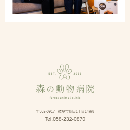
〒502-0917 岐阜市島田1丁目14番8
Tel.058-232-0870